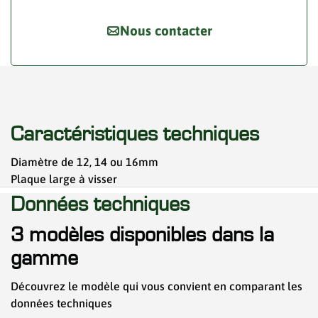
Nous contacter
Caractéristiques techniques
Diamètre de 12, 14 ou 16mm
Plaque large à visser
Données techniques
3 modèles disponibles dans la
gamme
Découvrez le modèle qui vous convient en comparant les
données techniques