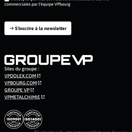
commerciales par l’équipe VPbourg
S'inscrire à la newsletter
Sites du groupe :
VPDOLEX.COM
VPBOURG.COM
GROUPE VP
VPMETALCHIMIE