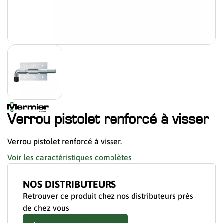
Verrou pistolet renforcé à visser
Verrou pistolet renforcé à visser.
Voir les caractéristiques complètes
NOS DISTRIBUTEURS
Retrouver ce produit chez nos distributeurs près
de chez vous