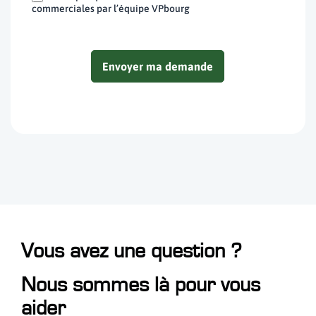
commerciales par l’équipe VPbourg
Envoyer ma demande
Vous avez une question ?
Nous sommes là pour vous
aider