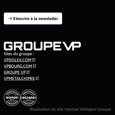
S'inscrire à la newsletter
Sites du groupe :
VPDOLEX.COM
VPBOURG.COM
GROUPE VP
VPMETALCHIMIE
Réalisation du site Internet Webqam Groupe