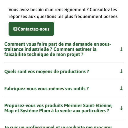
Vous avez besoin d’un renseignement ? Consultez les
réponses aux questions les plus fréquemment posées
Contactez-nous
Comment vous faire part de ma demande en sous-
traitance industrielle ? Comment estimer la
faisabilité technique de mon projet ?
Quels sont vos moyens de productions ?
Fabriquez-vous vous-mêmes vos outils ?
Proposez-vous vos produits Mermier Saint-Etienne,
Map et Système Plum à la vente aux particuliers ?
Je suis un professionnel et je souhaite me procurer