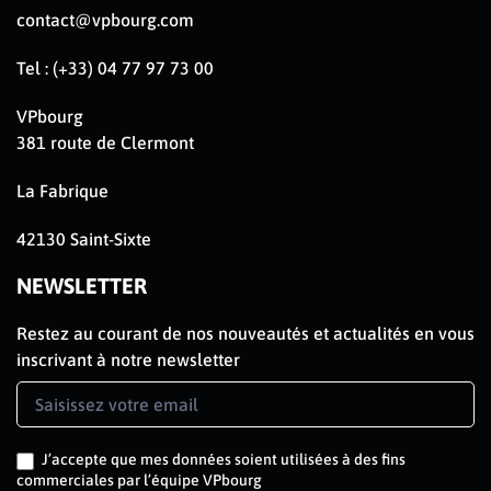
contact@vpbourg.com
Tel : (+33) 04 77 97 73 00
VPbourg
381 route de Clermont
La Fabrique
42130 Saint-Sixte
NEWSLETTER
Restez au courant de nos nouveautés et actualités en vous
inscrivant à notre newsletter
Newsletter
Signup
J’accepte que mes données soient utilisées à des fins
commerciales par l’équipe VPbourg