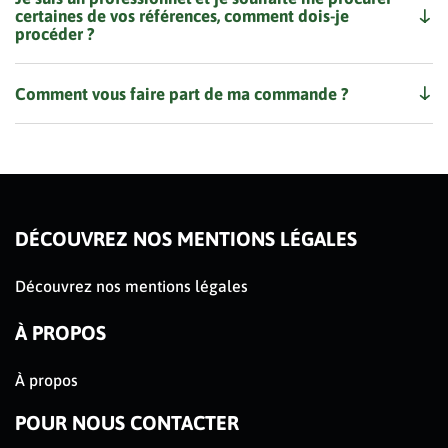
certaines de vos références, comment dois-je
procéder ?
Comment vous faire part de ma commande ?
DÉCOUVREZ NOS MENTIONS LÉGALES
Découvrez nos mentions légales
À PROPOS
À propos
POUR NOUS CONTACTER