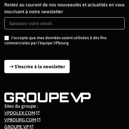
Restez au courant de nos nouveautés et actualités en vous
inscrivant à notre newsletter
Newsletter
Signup
J’accepte que mes données soient utilisées à des fins
commerciales par l’équipe VPbourg
S'inscrire à la newsletter
Sites du groupe :
VPDOLEX.COM
VPBOURG.COM
GROUPE VP