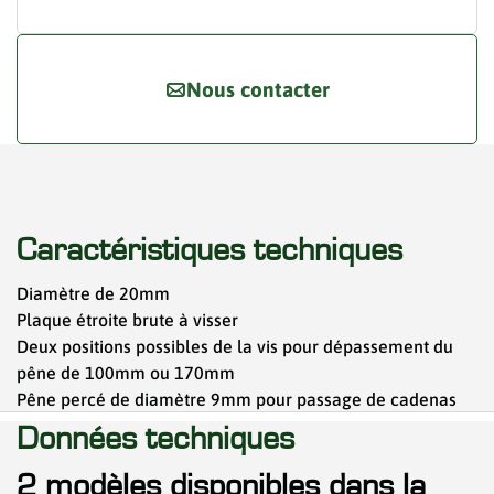
Nous contacter
Caractéristiques techniques
Diamètre de 20mm
Plaque étroite brute à visser
Deux positions possibles de la vis pour dépassement du
pêne de 100mm ou 170mm
Pêne percé de diamètre 9mm pour passage de cadenas
Données techniques
2 modèles disponibles dans la