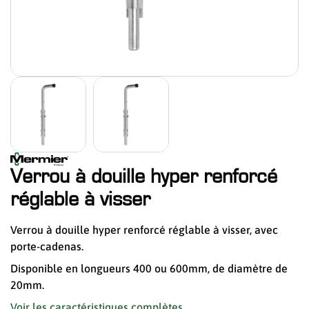
Verrou à douille hyper renforcé
réglable à visser
Verrou à douille hyper renforcé réglable à visser, avec
porte-cadenas.
Disponible en longueurs 400 ou 600mm, de diamètre de
20mm.
Voir les caractéristiques complètes