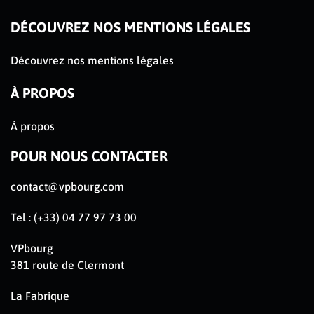
DÉCOUVREZ NOS MENTIONS LÉGALES
Découvrez nos mentions légales
À PROPOS
À propos
POUR NOUS CONTACTER
contact@vpbourg.com
Tel : (+33) 04 77 97 73 00
VPbourg
381 route de Clermont
La Fabrique