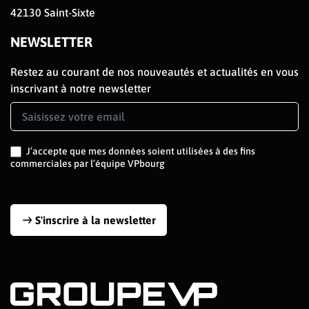
42130 Saint-Sixte
NEWSLETTER
Restez au courant de nos nouveautés et actualités en vous
inscrivant à notre newsletter
Newsletter
Signup
J’accepte que mes données soient utilisées à des fins
commerciales par l’équipe VPbourg
S'inscrire à la newsletter