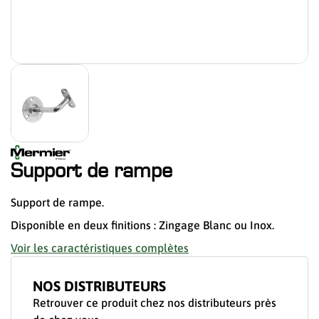
Support de rampe
Support de rampe.
Disponible en deux finitions : Zingage Blanc ou Inox.
Voir les caractéristiques complètes
NOS DISTRIBUTEURS
Retrouver ce produit chez nos distributeurs près