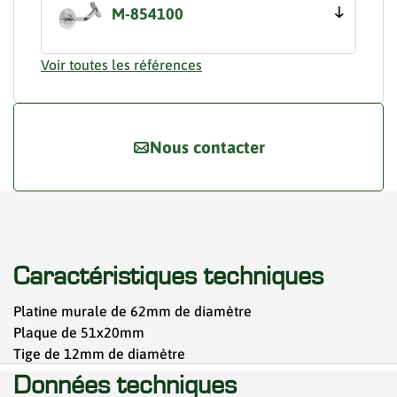
M-854100
Voir toutes les références
Nous contacter
Caractéristiques techniques
Platine murale de 62mm de diamètre
Plaque de 51x20mm
Tige de 12mm de diamètre
Données techniques