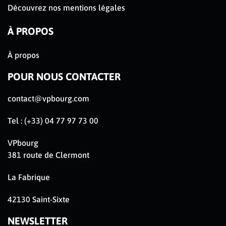
Découvrez nos mentions légales
À PROPOS
À propos
POUR NOUS CONTACTER
contact@vpbourg.com
Tel : (+33) 04 77 97 73 00
VPbourg
381 route de Clermont
La Fabrique
42130 Saint-Sixte
NEWSLETTER