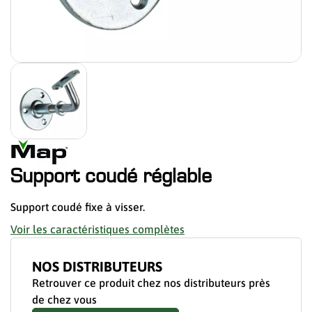
Support coudé réglable
Support coudé fixe à visser.
Voir les caractéristiques complètes
NOS DISTRIBUTEURS
Retrouver ce produit chez nos distributeurs près
de chez vous