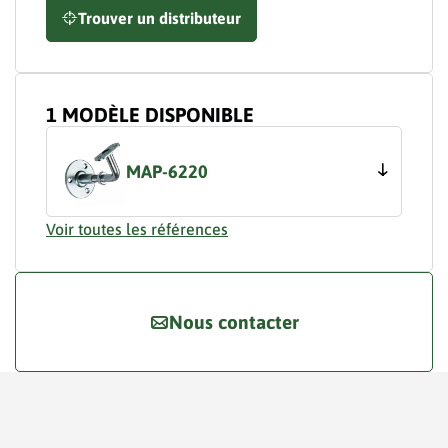
Trouver un distributeur
1 MODÈLE DISPONIBLE
MAP-6220
Voir toutes les références
Nous contacter