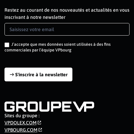
Restez au courant de nos nouveautés et actualités en vous
inscrivant à notre newsletter
Newsletter
Signup
J’accepte que mes données soient utilisées à des fins
commerciales par l’équipe VPbourg
S'inscrire à la newsletter
Sites du groupe :
VPDOLEX.COM
VPBOURG.COM