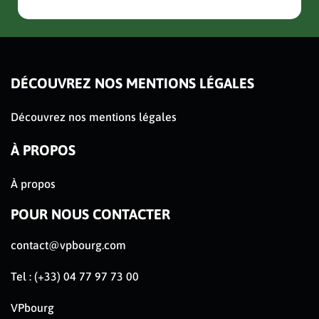
slider de publications
DÉCOUVREZ NOS MENTIONS LÉGALES
Découvrez nos mentions légales
À PROPOS
À propos
POUR NOUS CONTACTER
contact@vpbourg.com
Tel : (+33) 04 77 97 73 00
VPbourg