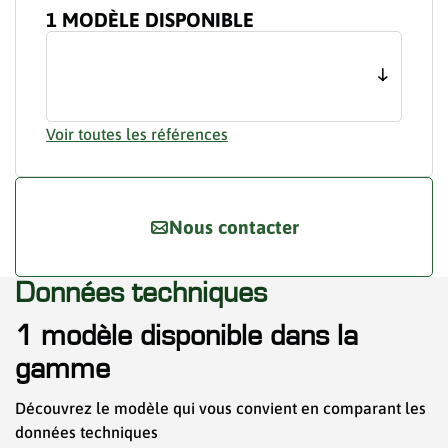
1 MODÈLE DISPONIBLE
Voir toutes les références
Nous contacter
Données techniques
1 modèle disponible dans la
gamme
Découvrez le modèle qui vous convient en comparant les
données techniques