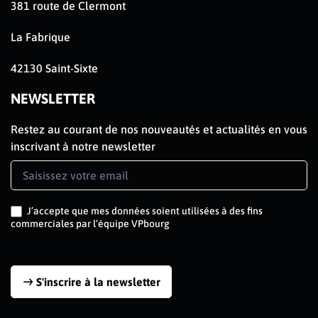
381 route de Clermont
La Fabrique
42130 Saint-Sixte
NEWSLETTER
Restez au courant de nos nouveautés et actualités en vous
inscrivant à notre newsletter
Newsletter
Signup
J’accepte que mes données soient utilisées à des fins
commerciales par l’équipe VPbourg
S'inscrire à la newsletter