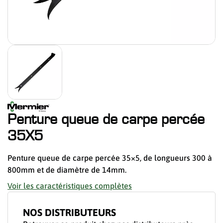
Penture queue de carpe percée
35X5
Penture queue de carpe percée 35×5, de longueurs 300 à
800mm et de diamètre de 14mm.
Voir les caractéristiques complètes
NOS DISTRIBUTEURS