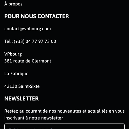
À propos
POUR NOUS CONTACTER
contact@vpbourg.com
Tel : (+33) 04 77 97 73 00
VPbourg
381 route de Clermont
La Fabrique
42130 Saint-Sixte
NEWSLETTER
Restez au courant de nos nouveautés et actualités en vous
inscrivant à notre newsletter
Newsletter