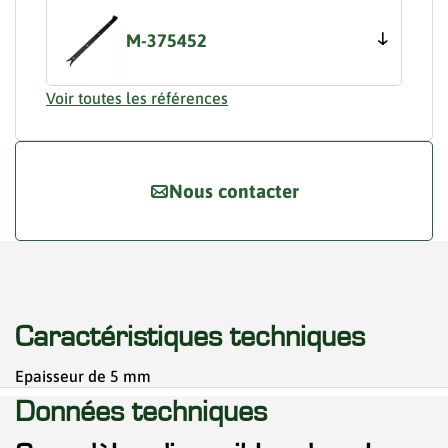
M-375452
Voir toutes les références
Nous contacter
Caractéristiques techniques
Epaisseur de 5 mm
Données techniques