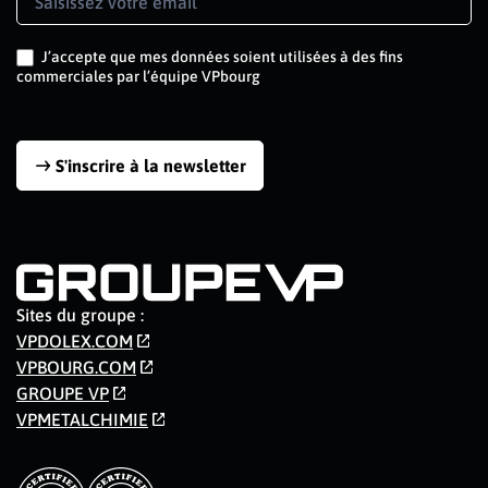
Signup
J’accepte que mes données soient utilisées à des fins
commerciales par l’équipe VPbourg
S'inscrire à la newsletter
Sites du groupe :
VPDOLEX.COM
VPBOURG.COM
GROUPE VP
VPMETALCHIMIE