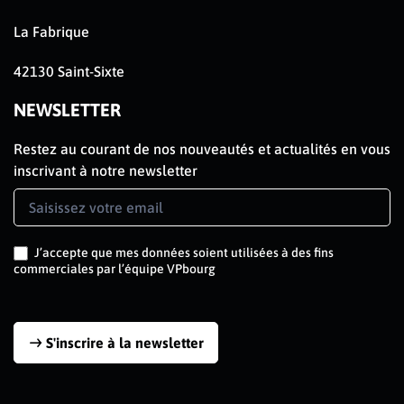
La Fabrique
42130 Saint-Sixte
NEWSLETTER
Restez au courant de nos nouveautés et actualités en vous
inscrivant à notre newsletter
Newsletter
Signup
J’accepte que mes données soient utilisées à des fins
commerciales par l’équipe VPbourg
S'inscrire à la newsletter