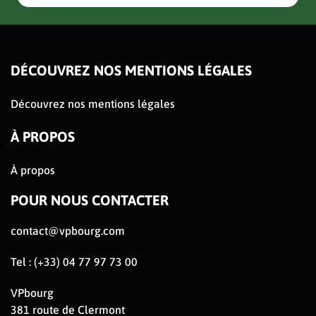
DÉCOUVREZ NOS MENTIONS LÉGALES
Découvrez nos mentions légales
À PROPOS
À propos
POUR NOUS CONTACTER
contact@vpbourg.com
Tel : (+33) 04 77 97 73 00
VPbourg
381 route de Clermont