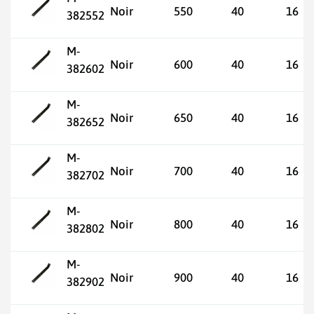
Noir
550
40
16
382552
M-
Noir
600
40
16
382602
M-
Noir
650
40
16
382652
M-
Noir
700
40
16
382702
M-
Noir
800
40
16
382802
M-
Noir
900
40
16
382902