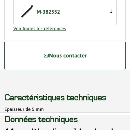
M-382552
Voir toutes les références
Nous contacter
Caractéristiques techniques
Epaisseur de 5 mm
Données techniques