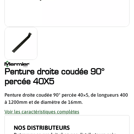
Penture droite coudée 90°
percée 40X5
Penture droite coudée 90° percée 40×5, de longueurs 400
à 1200mm et de diamètre de 16mm.
Voir les caractéristiques complètes
NOS DISTRIBUTEURS