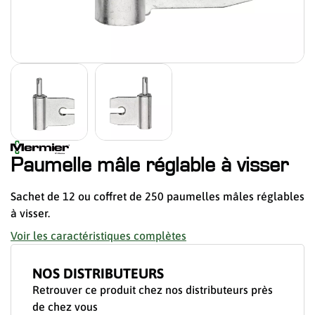
Paumelle mâle réglable à visser
Sachet de 12 ou coffret de 250 paumelles mâles réglables
à visser.
Voir les caractéristiques complètes
NOS DISTRIBUTEURS
Retrouver ce produit chez nos distributeurs près
de chez vous