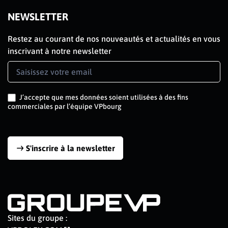
NEWSLETTER
Restez au courant de nos nouveautés et actualités en vous
inscrivant à notre newsletter
Newsletter
Signup
J’accepte que mes données soient utilisées à des fins
commerciales par l’équipe VPbourg
S'inscrire à la newsletter
Sites du groupe :