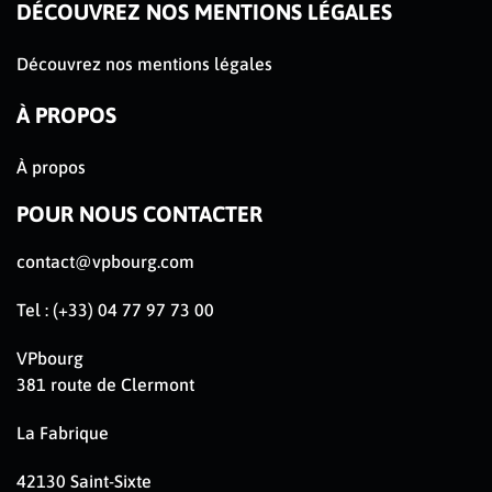
DÉCOUVREZ NOS MENTIONS LÉGALES
Découvrez nos mentions légales
À PROPOS
À propos
POUR NOUS CONTACTER
contact@vpbourg.com
Tel : (+33) 04 77 97 73 00
VPbourg
381 route de Clermont
La Fabrique
42130 Saint-Sixte