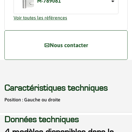
M-789081
Voir toutes les références
Nous contacter
Caractéristiques techniques
Position : Gauche ou droite
Données techniques