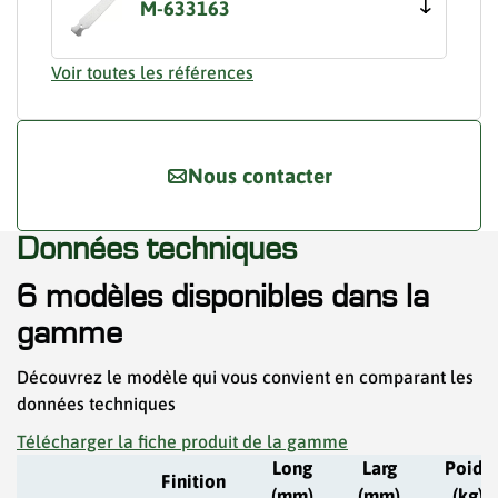
M-633163
Voir toutes les références
Nous contacter
Données techniques
6 modèles disponibles dans la
gamme
Découvrez le modèle qui vous convient en comparant les
données techniques
Télécharger la fiche produit de la gamme
Long
Larg
Poids
Finition
(mm)
(mm)
(kg)