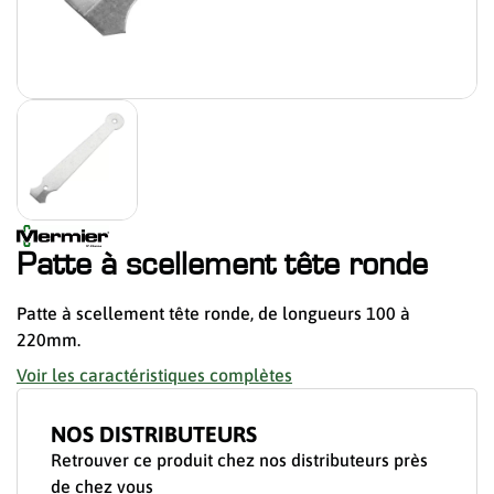
Patte à scellement tête ronde
Patte à scellement tête ronde, de longueurs 100 à
220mm.
Voir les caractéristiques complètes
NOS DISTRIBUTEURS
Retrouver ce produit chez nos distributeurs près
de chez vous