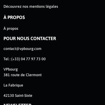
Découvrez nos mentions légales
À PROPOS
À propos
POUR NOUS CONTACTER
contact@vpbourg.com
Tel : (+33) 04 77 97 73 00
VPbourg
381 route de Clermont
La Fabrique
42130 Saint-Sixte