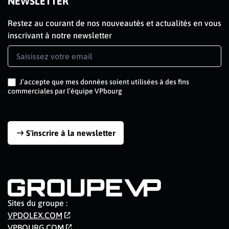
NEWSLETTER
Restez au courant de nos nouveautés et actualités en vous
inscrivant à notre newsletter
Newsletter
Signup
J’accepte que mes données soient utilisées à des fins
commerciales par l’équipe VPbourg
S'inscrire à la newsletter
Sites du groupe :
VPDOLEX.COM
VPBOURG.COM