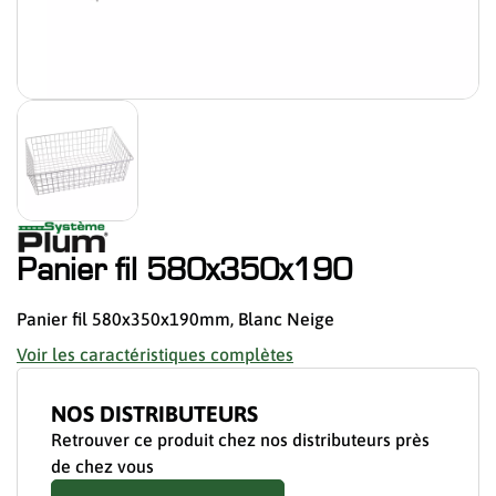
Panier fil 580x350x190
Panier fil 580x350x190mm, Blanc Neige
Voir les caractéristiques complètes
NOS DISTRIBUTEURS
Retrouver ce produit chez nos distributeurs près
de chez vous