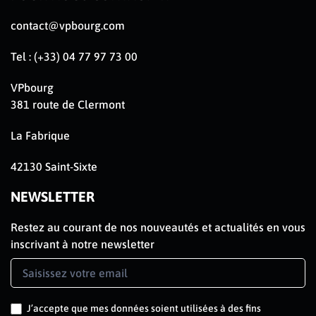
contact@vpbourg.com
Tel : (+33) 04 77 97 73 00
VPbourg
381 route de Clermont
La Fabrique
42130 Saint-Sixte
NEWSLETTER
Restez au courant de nos nouveautés et actualités en vous
inscrivant à notre newsletter
Newsletter
Signup
J’accepte que mes données soient utilisées à des fins