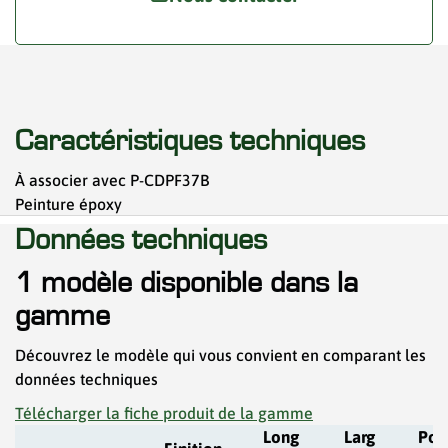
Caractéristiques techniques
À associer avec P-CDPF37B​
Peinture époxy
Données techniques
1 modèle disponible dans la
gamme
Découvrez le modèle qui vous convient en comparant les
données techniques
Télécharger la fiche produit de la gamme
Long
Larg
Poi