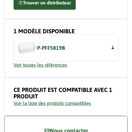
Trouver un distributeur
1 MODÈLE DISPONIBLE
P-PFF5819B
Voir toutes les références
CE PRODUIT EST COMPATIBLE AVEC 1
PRODUIT
Voir la liste des produits compatibles
Nous contacter