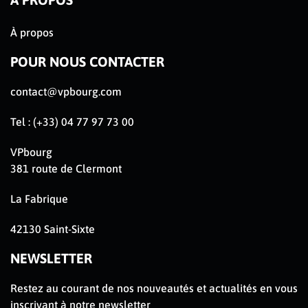
À propos
POUR NOUS CONTACTER
contact@vpbourg.com
Tel : (+33) 04 77 97 73 00
VPbourg
381 route de Clermont
La Fabrique
42130 Saint-Sixte
NEWSLETTER
Restez au courant de nos nouveautés et actualités en vous
inscrivant à notre newsletter