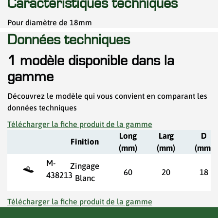
Caractéristiques techniques
Pour diamètre de 18mm
Données techniques
1 modèle disponible dans la
gamme
Découvrez le modèle qui vous convient en comparant les
données techniques
Télécharger la fiche produit de la gamme
Long
Larg
D
Finition
(mm)
(mm)
(mm)
M-
Zingage
60
20
18
438213
Blanc
Télécharger la fiche produit de la gamme