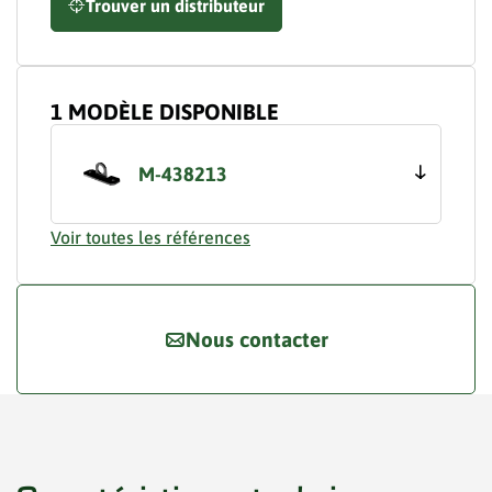
Trouver un distributeur
1 MODÈLE DISPONIBLE
M-438213
Voir toutes les références
Nous contacter