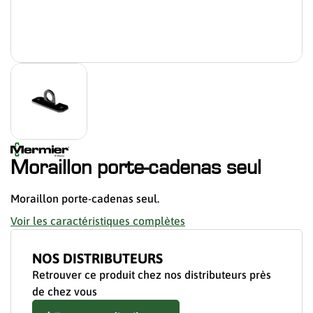
Moraillon porte-cadenas seul
Moraillon porte-cadenas seul.
Voir les caractéristiques complètes
NOS DISTRIBUTEURS
Retrouver ce produit chez nos distributeurs près
de chez vous