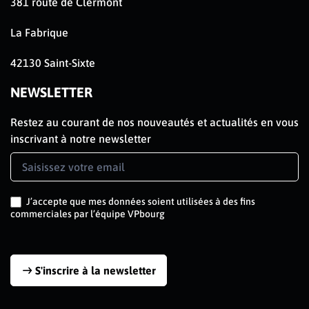
381 route de Clermont
La Fabrique
42130 Saint-Sixte
NEWSLETTER
Restez au courant de nos nouveautés et actualités en vous
inscrivant à notre newsletter
Newsletter
Signup
J’accepte que mes données soient utilisées à des fins
commerciales par l’équipe VPbourg
S'inscrire à la newsletter