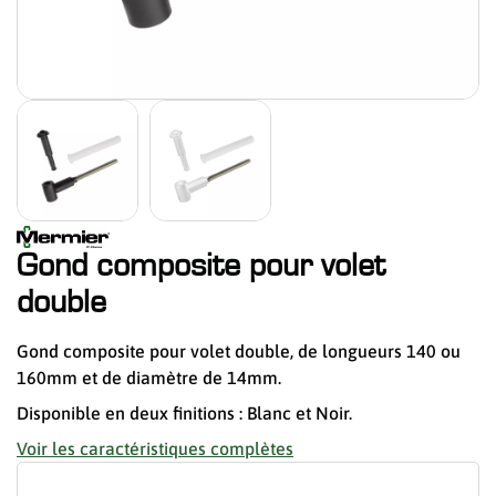
Gond composite pour volet
double
Gond composite pour volet double, de longueurs 140 ou
160mm et de diamètre de 14mm.
Disponible en deux finitions : Blanc et Noir.
Voir les caractéristiques complètes