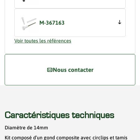
M-367163
Voir toutes les références
Nous contacter
Caractéristiques techniques
Diamètre de 14mm
Kit composé d’un gond composite avec circlips et tamis