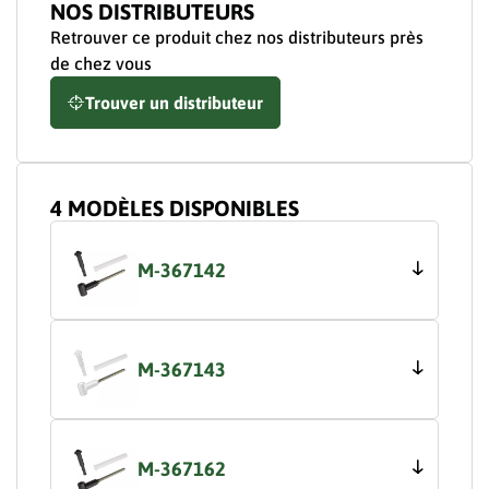
NOS DISTRIBUTEURS
Retrouver ce produit chez nos distributeurs près
de chez vous
Trouver un distributeur
4 MODÈLES DISPONIBLES
M-367142
M-367143
M-367162