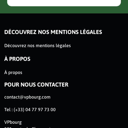
DÉCOUVREZ NOS MENTIONS LÉGALES
Découvrez nos mentions légales
À PROPOS
À propos
POUR NOUS CONTACTER
contact@vpbourg.com
Tel : (+33) 04 77 97 73 00
VPbourg