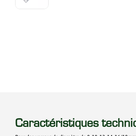
Caractéristiques techni