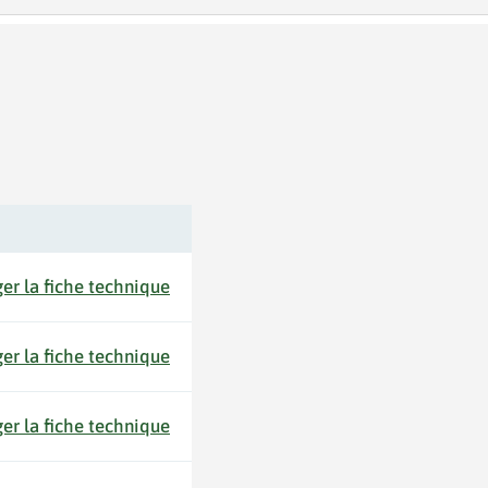
er la fiche technique
er la fiche technique
er la fiche technique