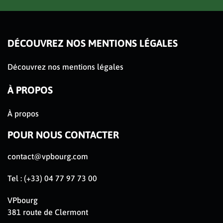
DÉCOUVREZ NOS MENTIONS LÉGALES
Découvrez nos mentions légales
À PROPOS
À propos
POUR NOUS CONTACTER
contact@vpbourg.com
Tel : (+33) 04 77 97 73 00
VPbourg
381 route de Clermont