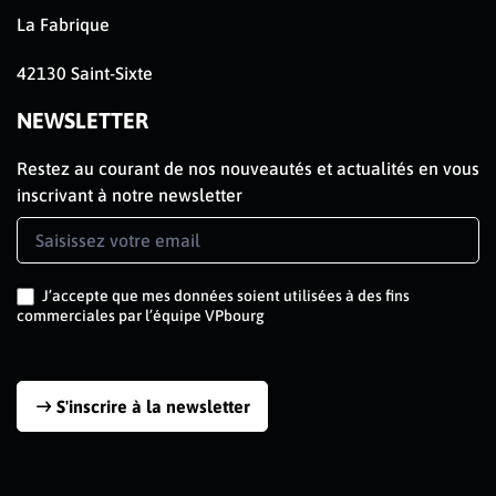
La Fabrique
42130 Saint-Sixte
NEWSLETTER
Restez au courant de nos nouveautés et actualités en vous
inscrivant à notre newsletter
Newsletter
Signup
J’accepte que mes données soient utilisées à des fins
commerciales par l’équipe VPbourg
S'inscrire à la newsletter