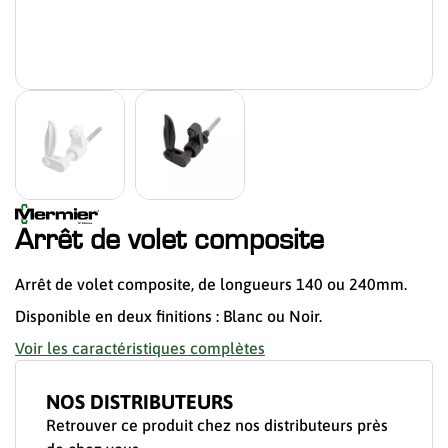
Arrêt de volet composite
Arrêt de volet composite, de longueurs 140 ou 240mm.
Disponible en deux finitions : Blanc ou Noir.
Voir les caractéristiques complètes
NOS DISTRIBUTEURS
Retrouver ce produit chez nos distributeurs près