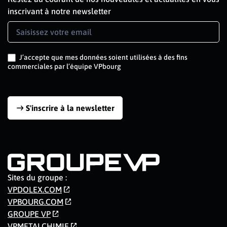
inscrivant à notre newsletter
Newsletter
Signup
J’accepte que mes données soient utilisées à des fins
commerciales par l’équipe VPbourg
S'inscrire à la newsletter
Sites du groupe :
VPDOLEX.COM
VPBOURG.COM
GROUPE VP
VPMETALCHIMIE