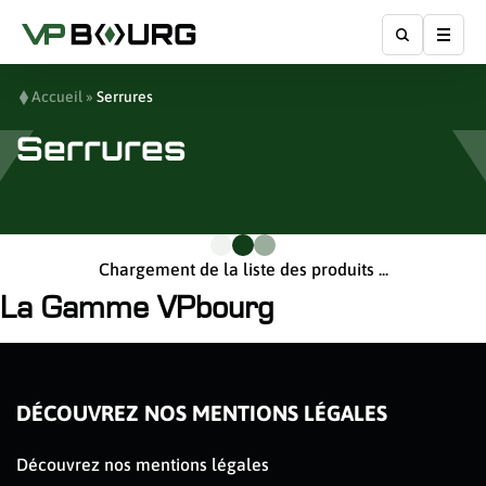
Affic
Accueil
»
Serrures
Serrures
Chargement de la liste des produits ...
La Gamme VPbourg
DÉCOUVREZ NOS MENTIONS LÉGALES
Découvrez nos mentions légales