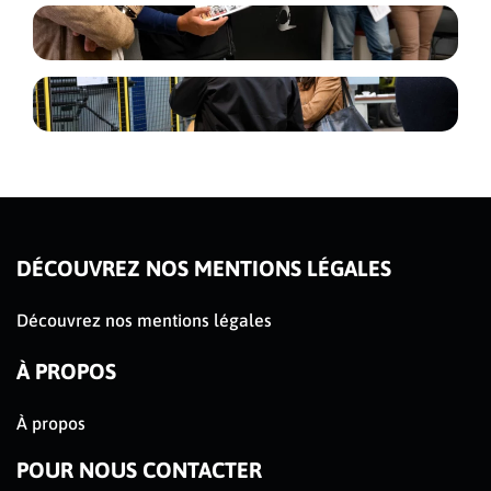
DÉCOUVREZ NOS MENTIONS LÉGALES
Découvrez nos mentions légales
À PROPOS
À propos
POUR NOUS CONTACTER