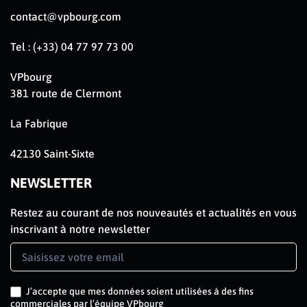
contact@vpbourg.com
Tel : (+33) 04 77 97 73 00
VPbourg
381 route de Clermont
La Fabrique
42130 Saint-Sixte
NEWSLETTER
Restez au courant de nos nouveautés et actualités en vous
inscrivant à notre newsletter
Newsletter
Signup
J’accepte que mes données soient utilisées à des fins
commerciales par l’équipe VPbourg