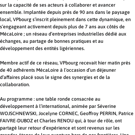
sur la capacité de ses acteurs à collaborer et avancer
ensemble. Implantée depuis près de 90 ans dans le paysage
local, VPbourg s’inscrit pleinement dans cette dynamique, en
s’engageant activement depuis plus de 7 ans aux côtés de
MécaLoire ; un réseau d’entreprises industrielles dédié aux
échanges, au partage de bonnes pratiques et au
développement des entités ligériennes.
Membre actif de ce réseau, VPbourg recevait hier matin près
de 40 adhérents MécaLoire à l’occasion d’un déjeuner
d’affaires placé sous le signe des synergies et de la
collaboration.
Au programme : une table ronde consacrée au
développement à l’international, animée par Séverine
WOJSCHNEWSKI, Jocelyne CORNEC, Geoffroy PERRIN, Patrice
FAIVRE-DUBOZ et Charles RENOU qui, à tour de rôle, ont
partagé leur retour d’expérience et sont revenus sur les