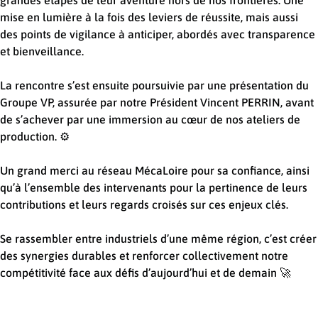
grandes étapes de leur aventure hors de nos frontières. Une
mise en lumière à la fois des leviers de réussite, mais aussi
des points de vigilance à anticiper, abordés avec transparence
et bienveillance.
La rencontre s’est ensuite poursuivie par une présentation du
Groupe VP, assurée par notre Président Vincent PERRIN, avant
de s’achever par une immersion au cœur de nos ateliers de
production. ⚙️
Un grand merci au réseau MécaLoire pour sa confiance, ainsi
qu’à l’ensemble des intervenants pour la pertinence de leurs
contributions et leurs regards croisés sur ces enjeux clés.
Se rassembler entre industriels d’une même région, c’est créer
des synergies durables et renforcer collectivement notre
compétitivité face aux défis d’aujourd’hui et de demain 🚀